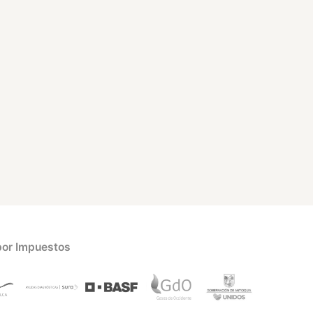
por Impuestos