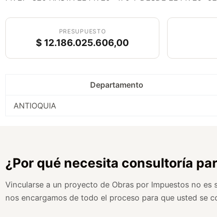
PRESUPUESTO
$ 12.186.025.606,00
Departamento
ANTIOQUIA
¿Por qué necesita consultoría pa
Vincularse a un proyecto de Obras por Impuestos no es so
nos encargamos de todo el proceso para que usted se c