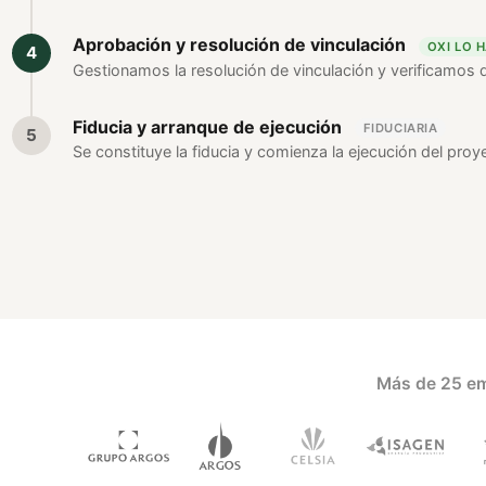
Aprobación y resolución de vinculación
OXI LO 
Gestionamos la resolución de vinculación y verificamos 
Fiducia y arranque de ejecución
FIDUCIARIA
Se constituye la fiducia y comienza la ejecución del proye
Más de 25 em