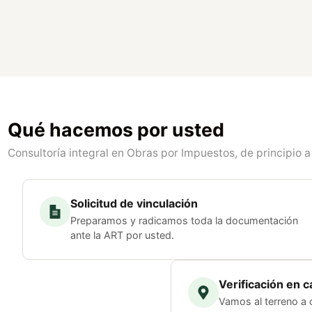
Qué hacemos por usted
Consultoría integral en Obras por Impuestos, de principio a 
Solicitud de vinculación
Preparamos y radicamos toda la documentación
ante la ART por usted.
Verificación en 
Vamos al terreno a 