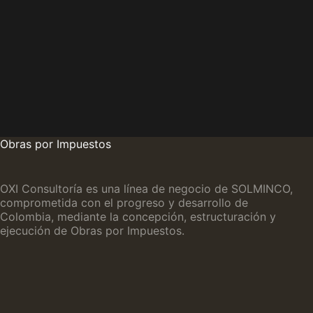
Obras por Impuestos
OXI Consultoría es una línea de negocio de SOLMINCO,
comprometida con el progreso y desarrollo de
Colombia, mediante la concepción, estructuración y
ejecución de Obras por Impuestos.