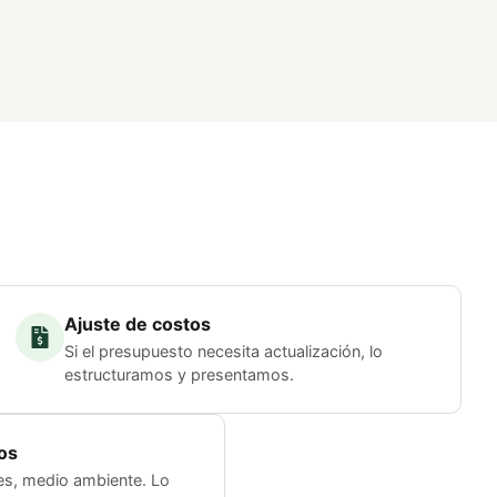
Ajuste de costos
Si el presupuesto necesita actualización, lo
estructuramos y presentamos.
os
s, medio ambiente. Lo