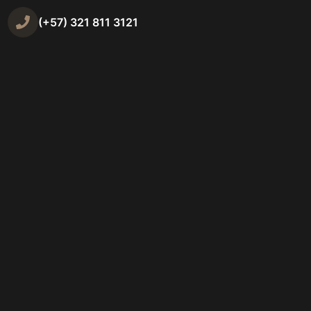
(+57) 321 811 3121