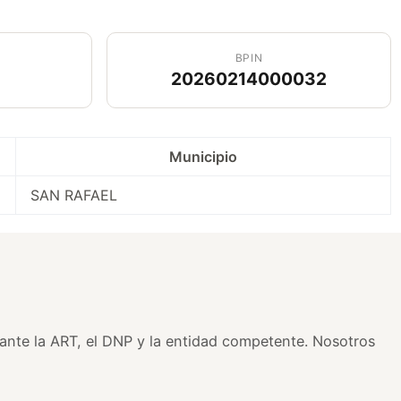
BPIN
20260214000032
Municipio
SAN RAFAEL
s ante la ART, el DNP y la entidad competente. Nosotros