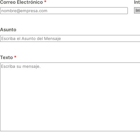
Correo Electrónico
*
In
Asunto
Texto
*