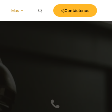
Más
Contáctenos