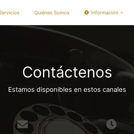
Servicios
Quiénes Somos
Información
Contáctenos
Estamos disponibles en estos canales