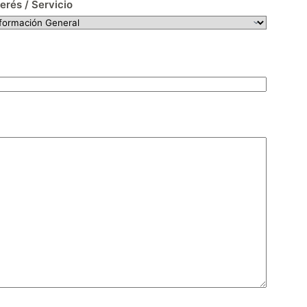
terés / Servicio