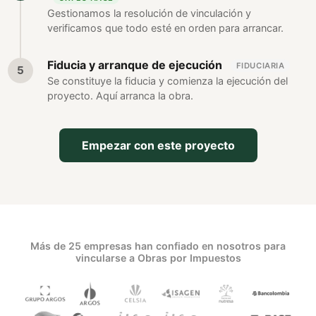
Gestionamos la resolución de vinculación y
verificamos que todo esté en orden para arrancar.
Fiducia y arranque de ejecución
FIDUCIARIA
Se constituye la fiducia y comienza la ejecución del
proyecto. Aquí arranca la obra.
Empezar con este proyecto
Más de 25 empresas han confiado en nosotros para
vincularse a Obras por Impuestos