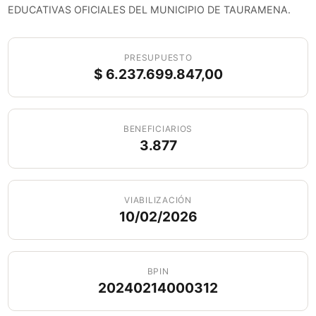
EDUCATIVAS OFICIALES DEL MUNICIPIO DE TAURAMENA.
PRESUPUESTO
$ 6.237.699.847,00
BENEFICIARIOS
3.877
VIABILIZACIÓN
10/02/2026
BPIN
20240214000312