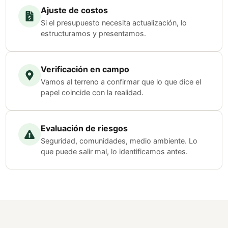
Ajuste de costos
Si el presupuesto necesita actualización, lo
estructuramos y presentamos.
Verificación en campo
Vamos al terreno a confirmar que lo que dice el
papel coincide con la realidad.
Evaluación de riesgos
Seguridad, comunidades, medio ambiente. Lo
que puede salir mal, lo identificamos antes.