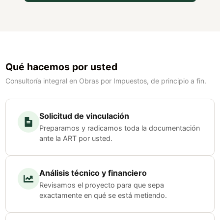
Qué hacemos por usted
Consultoría integral en Obras por Impuestos, de principio a fin.
Solicitud de vinculación
Preparamos y radicamos toda la documentación
ante la ART por usted.
Análisis técnico y financiero
Revisamos el proyecto para que sepa
exactamente en qué se está metiendo.