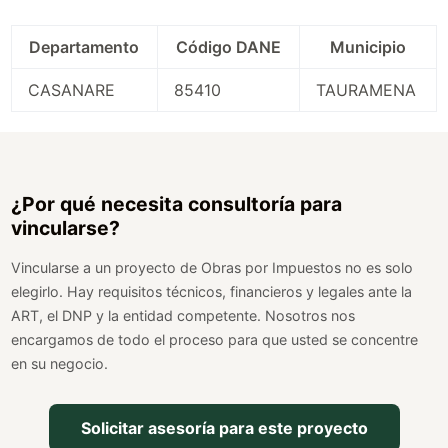
Departamento
Código DANE
Municipio
CASANARE
85410
TAURAMENA
¿Por qué necesita consultoría para
vincularse?
Vincularse a un proyecto de Obras por Impuestos no es solo
elegirlo. Hay requisitos técnicos, financieros y legales ante la
ART, el DNP y la entidad competente. Nosotros nos
encargamos de todo el proceso para que usted se concentre
en su negocio.
Solicitar asesoría para este proyecto