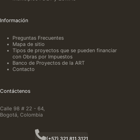
Información
Preguntas Frecuentes
Mapa de sitio
Tipos de proyectos que se pueden financiar
con Obras por Impuestos
Banco de Proyectos de la ART
Contacto
Contáctenos
Calle 98 # 22 - 64,
Bogotá, Colombia
(+57) 321 811 3121