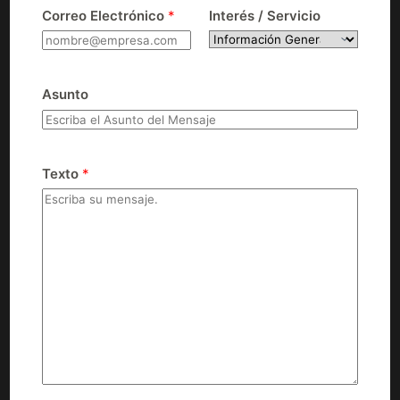
Correo Electrónico
*
Interés / Servicio
Asunto
Texto
*