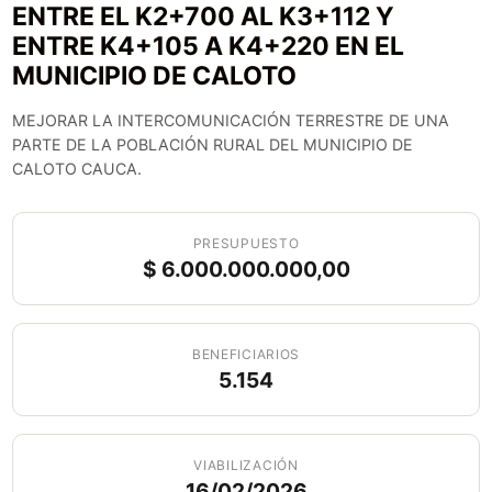
ENTRE EL K2+700 AL K3+112 Y
ENTRE K4+105 A K4+220 EN EL
MUNICIPIO DE CALOTO
MEJORAR LA INTERCOMUNICACIÓN TERRESTRE DE UNA
PARTE DE LA POBLACIÓN RURAL DEL MUNICIPIO DE
CALOTO CAUCA.
PRESUPUESTO
$ 6.000.000.000,00
BENEFICIARIOS
5.154
VIABILIZACIÓN
16/02/2026