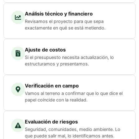
Análisis técnico y financiero
Revisamos el proyecto para que sepa
exactamente en qué se está metiendo.
Ajuste de costos
Si el presupuesto necesita actualización, lo
estructuramos y presentamos.
Verificación en campo
Vamos al terreno a confirmar que lo que dice el
papel coincide con la realidad.
Evaluación de riesgos
Seguridad, comunidades, medio ambiente. Lo
que puede salir mal, lo identificamos antes.