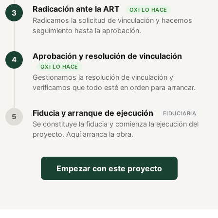
Radicación ante la ART
OXI LO HACE
Radicamos la solicitud de vinculación y hacemos
seguimiento hasta la aprobación.
Aprobación y resolución de vinculación
OXI LO HACE
Gestionamos la resolución de vinculación y
verificamos que todo esté en orden para arrancar.
Fiducia y arranque de ejecución
FIDUCIARIA
Se constituye la fiducia y comienza la ejecución del
proyecto. Aquí arranca la obra.
Empezar con este proyecto