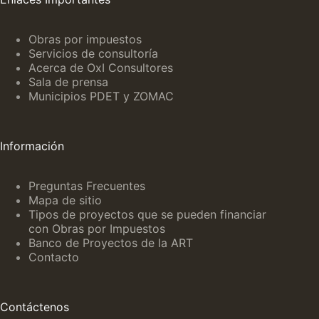
Obras por impuestos
Servicios de consultoría
Acerca de OxI Consultores
Sala de prensa
Municipios PDET y ZOMAC
Información
Preguntas Frecuentes
Mapa de sitio
Tipos de proyectos que se pueden financiar
con Obras por Impuestos
Banco de Proyectos de la ART
Contacto
Contáctenos