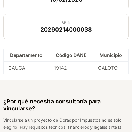
BPIN
20260214000038
Departamento
Código DANE
Municipio
CAUCA
19142
CALOTO
¿Por qué necesita consultoría para
vincularse?
Vincularse a un proyecto de Obras por Impuestos no es solo
elegirlo. Hay requisitos técnicos, financieros y legales ante la