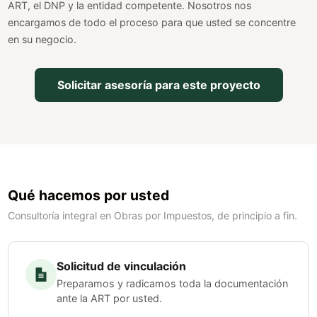
ART, el DNP y la entidad competente. Nosotros nos
encargamos de todo el proceso para que usted se concentre
en su negocio.
Solicitar asesoría para este proyecto
Qué hacemos por usted
Consultoría integral en Obras por Impuestos, de principio a fin.
Solicitud de vinculación
Preparamos y radicamos toda la documentación
ante la ART por usted.