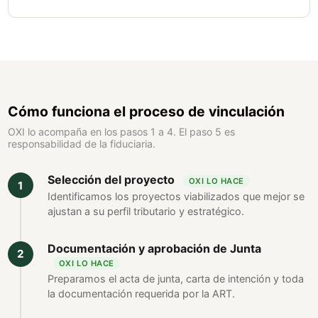
Cómo funciona el proceso de vinculación
OXI lo acompaña en los pasos 1 a 4. El paso 5 es
responsabilidad de la fiduciaria.
Selección del proyecto
OXI LO HACE
Identificamos los proyectos viabilizados que mejor se
ajustan a su perfil tributario y estratégico.
Documentación y aprobación de Junta
OXI LO HACE
Preparamos el acta de junta, carta de intención y toda
la documentación requerida por la ART.