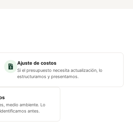
Ajuste de costos
Si el presupuesto necesita actualización, lo
estructuramos y presentamos.
os
s, medio ambiente. Lo
 identificamos antes.