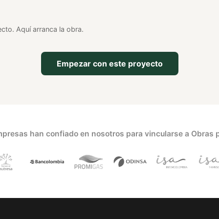
cto. Aquí arranca la obra.
Empezar con este proyecto
presas han confiado en nosotros para vincularse a Obras 