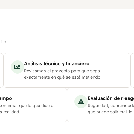
fin.
Análisis técnico y financiero
Revisamos el proyecto para que sepa
exactamente en qué se está metiendo.
campo
Evaluación de riesg
confirmar que lo que dice el
Seguridad, comunidade
a realidad.
que puede salir mal, lo