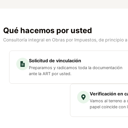
Qué hacemos por usted
Consultoría integral en Obras por Impuestos, de principio a 
Solicitud de vinculación
Preparamos y radicamos toda la documentación
ante la ART por usted.
Verificación en 
Vamos al terreno a 
papel coincide con l