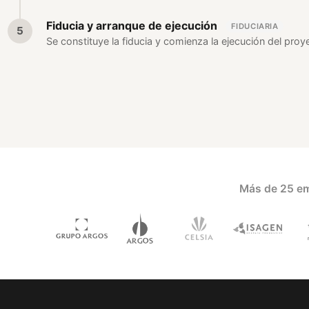
Fiducia y arranque de ejecución
FIDUCIARIA
Se constituye la fiducia y comienza la ejecución del proye
Más de 25 em