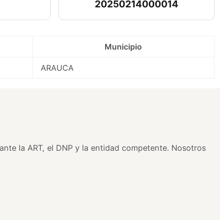
20250214000014
Municipio
ARAUCA
s ante la ART, el DNP y la entidad competente. Nosotros