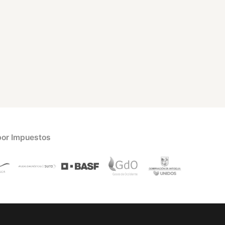
por Impuestos