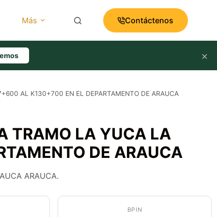
Más
Contáctenos
×
lemos
7+600 AL K130+700 EN EL DEPARTAMENTO DE ARAUCA
A TRAMO LA YUCA LA
PARTAMENTO DE ARAUCA
RAUCA ARAUCA.
BPIN