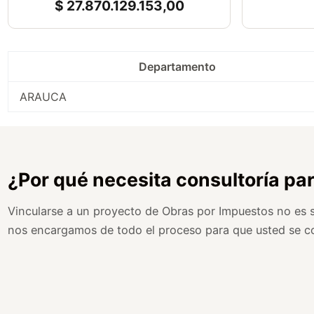
$ 27.870.129.153,00
Departamento
ARAUCA
¿Por qué necesita consultoría pa
Vincularse a un proyecto de Obras por Impuestos no es so
nos encargamos de todo el proceso para que usted se c