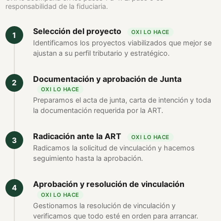
responsabilidad de la fiduciaria.
Selección del proyecto
OXI LO HACE
Identificamos los proyectos viabilizados que mejor se
ajustan a su perfil tributario y estratégico.
Documentación y aprobación de Junta
OXI LO HACE
Preparamos el acta de junta, carta de intención y toda
la documentación requerida por la ART.
Radicación ante la ART
OXI LO HACE
Radicamos la solicitud de vinculación y hacemos
seguimiento hasta la aprobación.
Aprobación y resolución de vinculación
OXI LO HACE
Gestionamos la resolución de vinculación y
verificamos que todo esté en orden para arrancar.