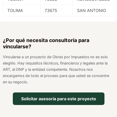
TOLIMA
73675
SAN ANTONIO
¿Por qué necesita consultoría para
vincularse?
Vincularse a un proyecto de Obras por Impuestos no es solo
elegirlo. Hay requisitos técnicos, financieros y legales ante la
ART, el DNP y la entidad competente. Nosotros nos
encargamos de todo el proceso para que usted se concentre
en su negocio.
Solicitar asesoría para este proyecto