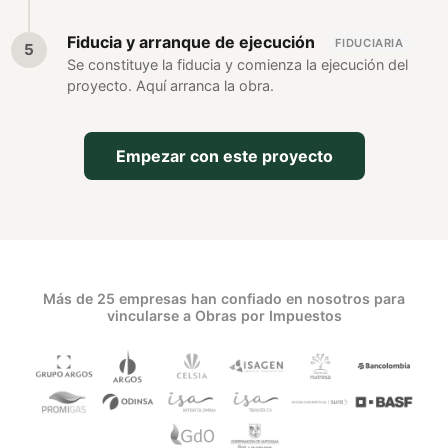
Fiducia y arranque de ejecución
FIDUCIARIA
Se constituye la fiducia y comienza la ejecución del
proyecto. Aquí arranca la obra.
Empezar con este proyecto
Más de 25 empresas han confiado en nosotros para
vincularse a Obras por Impuestos