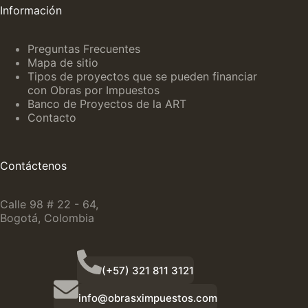
Información
Preguntas Frecuentes
Mapa de sitio
Tipos de proyectos que se pueden financiar
con Obras por Impuestos
Banco de Proyectos de la ART
Contacto
Contáctenos
Calle 98 # 22 - 64,
Bogotá, Colombia
(+57) 321 811 3121
info@obrasximpuestos.com