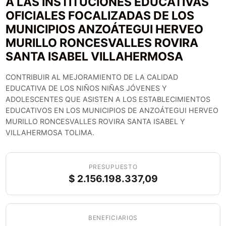
A LAS INSTITUCIONES EDUCATIVAS
OFICIALES FOCALIZADAS DE LOS
MUNICIPIOS ANZOÁTEGUI HERVEO
MURILLO RONCESVALLES ROVIRA
SANTA ISABEL VILLAHERMOSA
CONTRIBUIR AL MEJORAMIENTO DE LA CALIDAD
EDUCATIVA DE LOS NIÑOS NIÑAS JÓVENES Y
ADOLESCENTES QUE ASISTEN A LOS ESTABLECIMIENTOS
EDUCATIVOS EN LOS MUNICIPIOS DE ANZOÁTEGUI HERVEO
MURILLO RONCESVALLES ROVIRA SANTA ISABEL Y
VILLAHERMOSA TOLIMA.
PRESUPUESTO
$ 2.156.198.337,09
BENEFICIARIOS