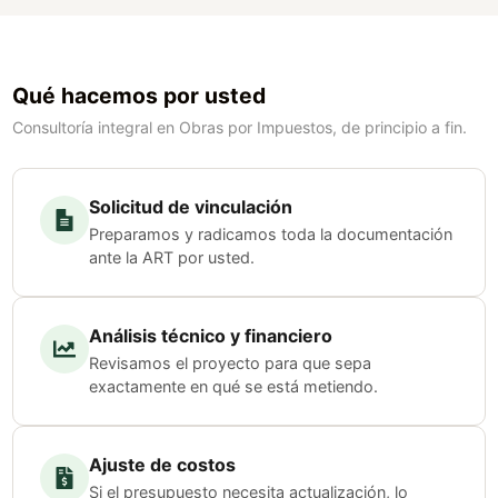
Qué hacemos por usted
Consultoría integral en Obras por Impuestos, de principio a fin.
Solicitud de vinculación
Preparamos y radicamos toda la documentación
ante la ART por usted.
Análisis técnico y financiero
Revisamos el proyecto para que sepa
exactamente en qué se está metiendo.
Ajuste de costos
Si el presupuesto necesita actualización, lo