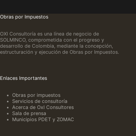
Obras por Impuestos
OXI Consultoría es una línea de negocio de
SOLMINCO, comprometida con el progreso y
desarrollo de Colombia, mediante la concepción,
estructuración y ejecución de Obras por Impuestos.
Enlaces Importantes
Obras por impuestos
Servicios de consultoría
Acerca de OxI Consultores
Sala de prensa
Municipios PDET y ZOMAC