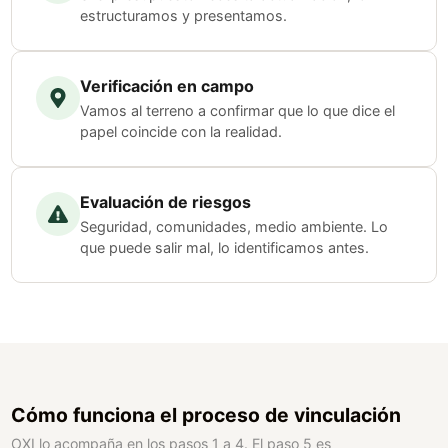
estructuramos y presentamos.
Verificación en campo
Vamos al terreno a confirmar que lo que dice el
papel coincide con la realidad.
Evaluación de riesgos
Seguridad, comunidades, medio ambiente. Lo
que puede salir mal, lo identificamos antes.
Cómo funciona el proceso de vinculación
OXI lo acompaña en los pasos 1 a 4. El paso 5 es