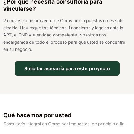
¿Por qué necesita consultoría para
vincularse?
Vincularse a un proyecto de Obras por Impuestos no es solo
elegirlo. Hay requisitos técnicos, financieros y legales ante la
ART, el DNP y la entidad competente. Nosotros nos
encargamos de todo el proceso para que usted se concentre
en su negocio.
Solicitar asesoría para este proyecto
Qué hacemos por usted
Consultoría integral en Obras por Impuestos, de principio a fin.