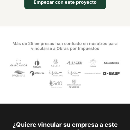
Empezar con este proyecto
Más de 25 empresas han confiado en nosotros para
vincularse a Obras por Impuestos
¿Quiere vincular su empresa a este