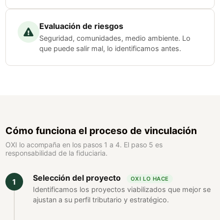
Evaluación de riesgos
Seguridad, comunidades, medio ambiente. Lo
que puede salir mal, lo identificamos antes.
Cómo funciona el proceso de vinculación
OXI lo acompaña en los pasos 1 a 4. El paso 5 es
responsabilidad de la fiduciaria.
Selección del proyecto
OXI LO HACE
Identificamos los proyectos viabilizados que mejor se
ajustan a su perfil tributario y estratégico.