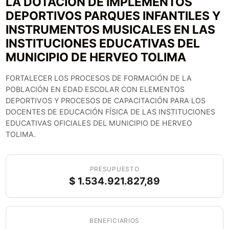
LA DOTACIÓN DE IMPLEMENTOS
DEPORTIVOS PARQUES INFANTILES Y
INSTRUMENTOS MUSICALES EN LAS
INSTITUCIONES EDUCATIVAS DEL
MUNICIPIO DE HERVEO TOLIMA
FORTALECER LOS PROCESOS DE FORMACIÓN DE LA
POBLACIÓN EN EDAD ESCOLAR CON ELEMENTOS
DEPORTIVOS Y PROCESOS DE CAPACITACIÓN PARA LOS
DOCENTES DE EDUCACIÓN FÍSICA DE LAS INSTITUCIONES
EDUCATIVAS OFICIALES DEL MUNICIPIO DE HERVEO
TOLIMA.
PRESUPUESTO
$ 1.534.921.827,89
BENEFICIARIOS