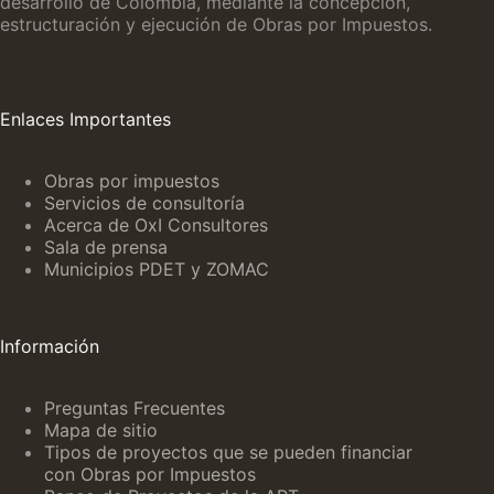
desarrollo de Colombia, mediante la concepción,
estructuración y ejecución de Obras por Impuestos.
Enlaces Importantes
Obras por impuestos
Servicios de consultoría
Acerca de OxI Consultores
Sala de prensa
Municipios PDET y ZOMAC
Información
Preguntas Frecuentes
Mapa de sitio
Tipos de proyectos que se pueden financiar
con Obras por Impuestos