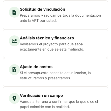
Solicitud de vinculación
Preparamos y radicamos toda la documentación
ante la ART por usted.
Análisis técnico y financiero
Revisamos el proyecto para que sepa
exactamente en qué se está metiendo.
Ajuste de costos
Si el presupuesto necesita actualización, lo
estructuramos y presentamos.
Verificación en campo
Vamos al terreno a confirmar que lo que dice el
papel coincide con la realidad.