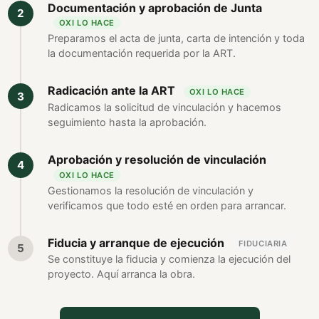
Documentación y aprobación de Junta
OXI LO HACE
Preparamos el acta de junta, carta de intención y toda
la documentación requerida por la ART.
Radicación ante la ART
OXI LO HACE
Radicamos la solicitud de vinculación y hacemos
seguimiento hasta la aprobación.
Aprobación y resolución de vinculación
OXI LO HACE
Gestionamos la resolución de vinculación y
verificamos que todo esté en orden para arrancar.
Fiducia y arranque de ejecución
FIDUCIARIA
Se constituye la fiducia y comienza la ejecución del
proyecto. Aquí arranca la obra.