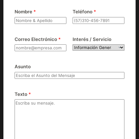
Nombre
*
Teléfono
*
Correo Electrónico
*
Interés / Servicio
Asunto
Texto
*