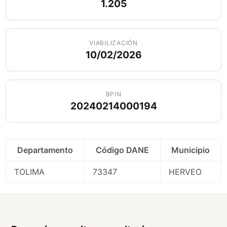
1.205
VIABILIZACIÓN
10/02/2026
BPIN
20240214000194
Departamento
Código DANE
Municipio
TOLIMA
73347
HERVEO