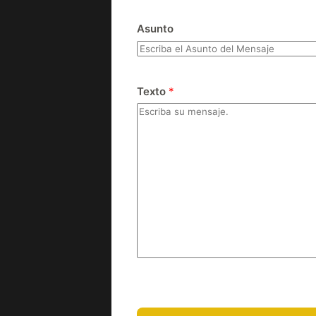
Asunto
Texto
*