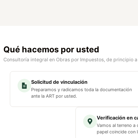
Qué hacemos por usted
Consultoría integral en Obras por Impuestos, de principio a 
Solicitud de vinculación
Preparamos y radicamos toda la documentación
ante la ART por usted.
Verificación en 
Vamos al terreno a 
papel coincide con l