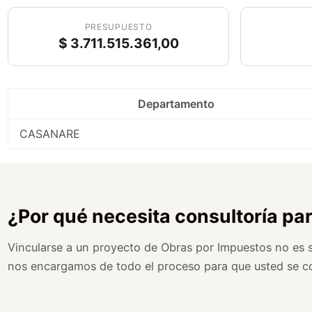
PRESUPUESTO
$ 3.711.515.361,00
Departamento
CASANARE
¿Por qué necesita consultoría pa
Vincularse a un proyecto de Obras por Impuestos no es so
nos encargamos de todo el proceso para que usted se c