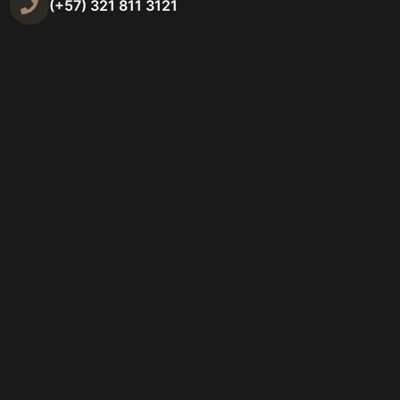
(+57) 321 811 3121