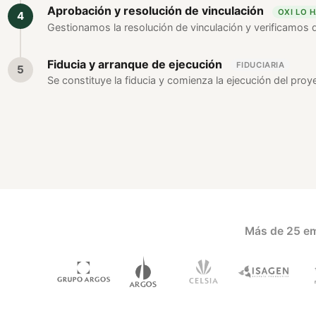
Aprobación y resolución de vinculación
OXI LO 
Gestionamos la resolución de vinculación y verificamos 
Fiducia y arranque de ejecución
FIDUCIARIA
Se constituye la fiducia y comienza la ejecución del proye
Más de 25 em