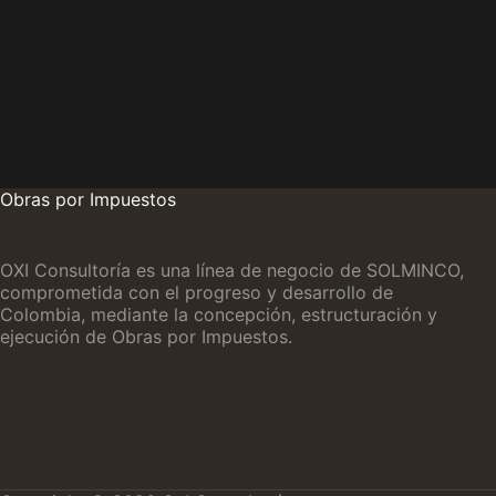
Obras por Impuestos
OXI Consultoría es una línea de negocio de SOLMINCO,
comprometida con el progreso y desarrollo de
Colombia, mediante la concepción, estructuración y
ejecución de Obras por Impuestos.