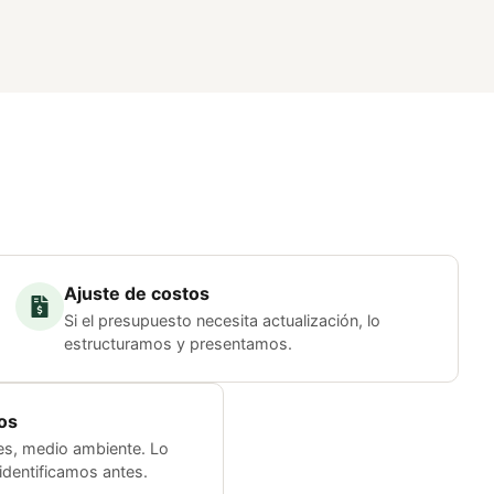
Ajuste de costos
Si el presupuesto necesita actualización, lo
estructuramos y presentamos.
os
s, medio ambiente. Lo
 identificamos antes.