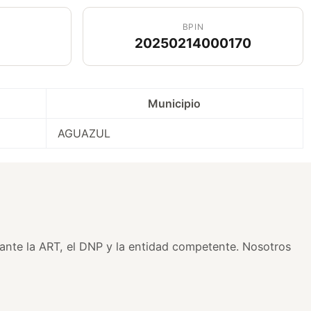
BPIN
20250214000170
Municipio
AGUAZUL
s ante la ART, el DNP y la entidad competente. Nosotros