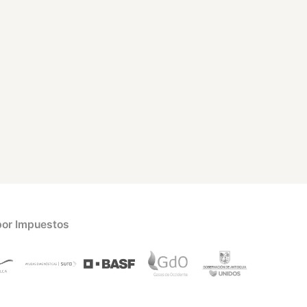
por Impuestos