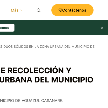
Más
Contáctenos
×
lemos
ESIDUOS SÓLIDOS EN LA ZONA URBANA DEL MUNICIPIO DE
DE RECOLECCIÓN Y
 URBANA DEL MUNICIPIO
NICIPIO DE AGUAZUL CASANARE.