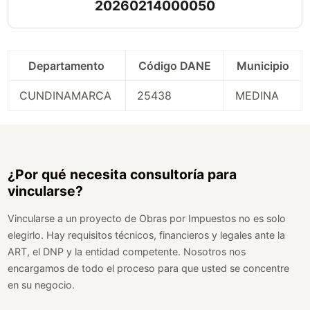
20260214000050
Departamento
Código DANE
Municipio
CUNDINAMARCA
25438
MEDINA
¿Por qué necesita consultoría para
vincularse?
Vincularse a un proyecto de Obras por Impuestos no es solo
elegirlo. Hay requisitos técnicos, financieros y legales ante la
ART, el DNP y la entidad competente. Nosotros nos
encargamos de todo el proceso para que usted se concentre
en su negocio.