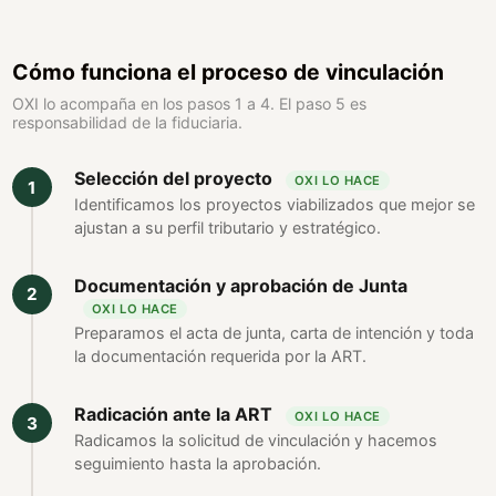
Cómo funciona el proceso de vinculación
OXI lo acompaña en los pasos 1 a 4. El paso 5 es
responsabilidad de la fiduciaria.
Selección del proyecto
OXI LO HACE
Identificamos los proyectos viabilizados que mejor se
ajustan a su perfil tributario y estratégico.
Documentación y aprobación de Junta
OXI LO HACE
Preparamos el acta de junta, carta de intención y toda
la documentación requerida por la ART.
Radicación ante la ART
OXI LO HACE
Radicamos la solicitud de vinculación y hacemos
seguimiento hasta la aprobación.