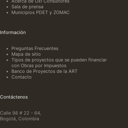
Acerca de OxI Consultores
Sala de prensa
Municipios PDET y ZOMAC
Información
Preguntas Frecuentes
Mapa de sitio
Tipos de proyectos que se pueden financiar
con Obras por Impuestos
Banco de Proyectos de la ART
Contacto
Contáctenos
Calle 98 # 22 - 64,
Bogotá, Colombia