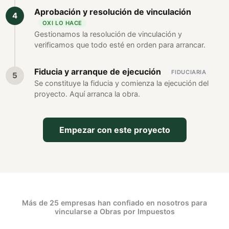
Aprobación y resolución de vinculación
OXI LO HACE
Gestionamos la resolución de vinculación y
verificamos que todo esté en orden para arrancar.
Fiducia y arranque de ejecución
FIDUCIARIA
Se constituye la fiducia y comienza la ejecución del
proyecto. Aquí arranca la obra.
Empezar con este proyecto
Más de 25 empresas han confiado en nosotros para
vincularse a Obras por Impuestos