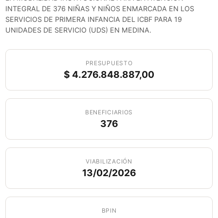
INTEGRAL DE 376 NIÑAS Y NIÑOS ENMARCADA EN LOS
SERVICIOS DE PRIMERA INFANCIA DEL ICBF PARA 19
UNIDADES DE SERVICIO (UDS) EN MEDINA.
PRESUPUESTO
$ 4.276.848.887,00
BENEFICIARIOS
376
VIABILIZACIÓN
13/02/2026
BPIN