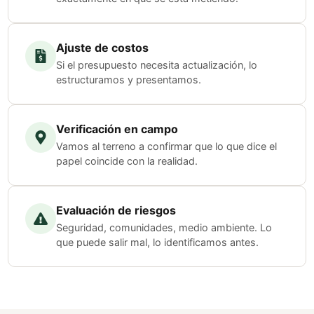
Ajuste de costos
Si el presupuesto necesita actualización, lo
estructuramos y presentamos.
Verificación en campo
Vamos al terreno a confirmar que lo que dice el
papel coincide con la realidad.
Evaluación de riesgos
Seguridad, comunidades, medio ambiente. Lo
que puede salir mal, lo identificamos antes.