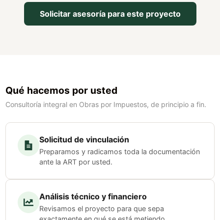
Solicitar asesoría para este proyecto
Qué hacemos por usted
Consultoría integral en Obras por Impuestos, de principio a fin.
Solicitud de vinculación
Preparamos y radicamos toda la documentación
ante la ART por usted.
Análisis técnico y financiero
Revisamos el proyecto para que sepa
exactamente en qué se está metiendo.