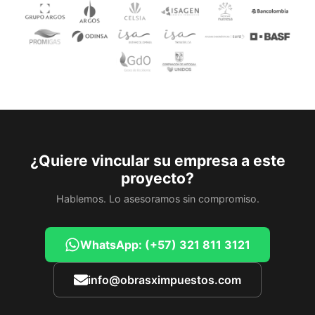
¿Quiere vincular su empresa a este
proyecto?
Hablemos. Lo asesoramos sin compromiso.
WhatsApp: (+57) 321 811 3121
info@obrasximpuestos.com