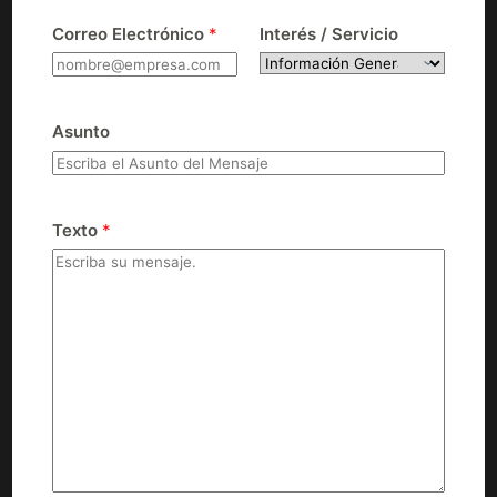
Correo Electrónico
*
Interés / Servicio
Asunto
Texto
*