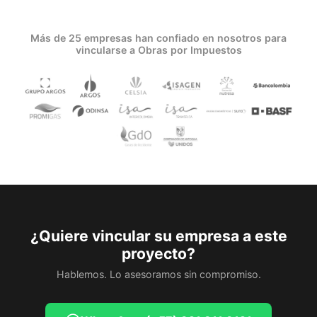
Más de 25 empresas han confiado en nosotros para
vincularse a Obras por Impuestos
¿Quiere vincular su empresa a este
proyecto?
Hablemos. Lo asesoramos sin compromiso.