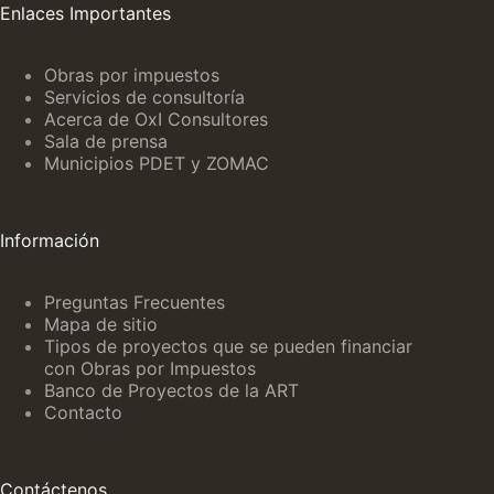
Enlaces Importantes
Obras por impuestos
Servicios de consultoría
Acerca de OxI Consultores
Sala de prensa
Municipios PDET y ZOMAC
Información
Preguntas Frecuentes
Mapa de sitio
Tipos de proyectos que se pueden financiar
con Obras por Impuestos
Banco de Proyectos de la ART
Contacto
Contáctenos