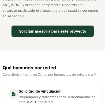
ART, el DNP y la entidad competente. Nosotros nos
encargamos de todo el proceso para que usted se concentre
en su negocio.
Solicitar asesoría para este proyecto
Qué hacemos por usted
Consultoría integral en Obras por Impuestos, de principio a fin.
Solicitud de vinculación
Preparamos y radicamos toda la documentación
ante la ART por usted.