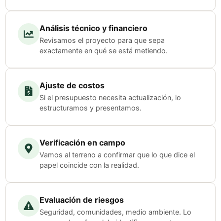
Análisis técnico y financiero
Revisamos el proyecto para que sepa
exactamente en qué se está metiendo.
Ajuste de costos
Si el presupuesto necesita actualización, lo
estructuramos y presentamos.
Verificación en campo
Vamos al terreno a confirmar que lo que dice el
papel coincide con la realidad.
Evaluación de riesgos
Seguridad, comunidades, medio ambiente. Lo