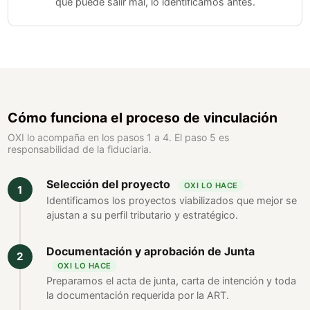
que puede salir mal, lo identificamos antes.
Cómo funciona el proceso de vinculación
OXI lo acompaña en los pasos 1 a 4. El paso 5 es
responsabilidad de la fiduciaria.
Selección del proyecto
OXI LO HACE
Identificamos los proyectos viabilizados que mejor se
ajustan a su perfil tributario y estratégico.
Documentación y aprobación de Junta
OXI LO HACE
Preparamos el acta de junta, carta de intención y toda
la documentación requerida por la ART.