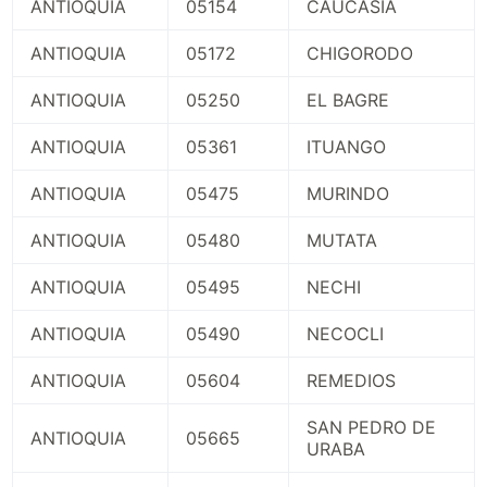
ANTIOQUIA
05154
CAUCASIA
ANTIOQUIA
05172
CHIGORODO
ANTIOQUIA
05250
EL BAGRE
ANTIOQUIA
05361
ITUANGO
ANTIOQUIA
05475
MURINDO
ANTIOQUIA
05480
MUTATA
ANTIOQUIA
05495
NECHI
ANTIOQUIA
05490
NECOCLI
ANTIOQUIA
05604
REMEDIOS
SAN PEDRO DE
ANTIOQUIA
05665
URABA