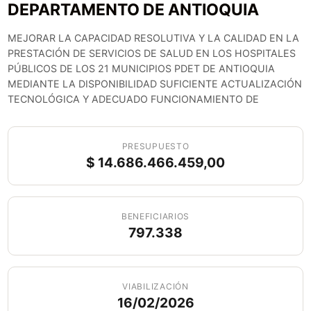
DEPARTAMENTO DE ANTIOQUIA
MEJORAR LA CAPACIDAD RESOLUTIVA Y LA CALIDAD EN LA
PRESTACIÓN DE SERVICIOS DE SALUD EN LOS HOSPITALES
PÚBLICOS DE LOS 21 MUNICIPIOS PDET DE ANTIOQUIA
MEDIANTE LA DISPONIBILIDAD SUFICIENTE ACTUALIZACIÓN
TECNOLÓGICA Y ADECUADO FUNCIONAMIENTO DE
PRESUPUESTO
$ 14.686.466.459,00
BENEFICIARIOS
797.338
VIABILIZACIÓN
16/02/2026