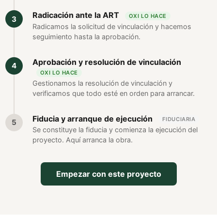
Radicación ante la ART
OXI LO HACE
Radicamos la solicitud de vinculación y hacemos
seguimiento hasta la aprobación.
Aprobación y resolución de vinculación
OXI LO HACE
Gestionamos la resolución de vinculación y
verificamos que todo esté en orden para arrancar.
Fiducia y arranque de ejecución
FIDUCIARIA
Se constituye la fiducia y comienza la ejecución del
proyecto. Aquí arranca la obra.
Empezar con este proyecto